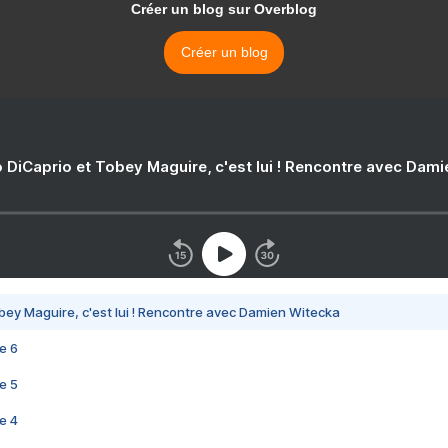
Créer un blog sur Overblog
Créer un blog
 DiCaprio et Tobey Maguire, c'est lui ! Rencontre avec Dam
bey Maguire, c'est lui ! Rencontre avec Damien Witecka
e 6
e 5
e 4